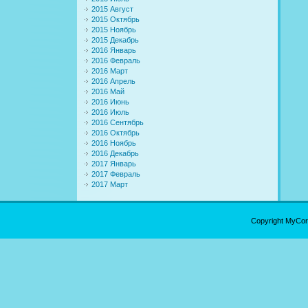
2015 Август
2015 Октябрь
2015 Ноябрь
2015 Декабрь
2016 Январь
2016 Февраль
2016 Март
2016 Апрель
2016 Май
2016 Июнь
2016 Июль
2016 Сентябрь
2016 Октябрь
2016 Ноябрь
2016 Декабрь
2017 Январь
2017 Февраль
2017 Март
Copyright MyCo