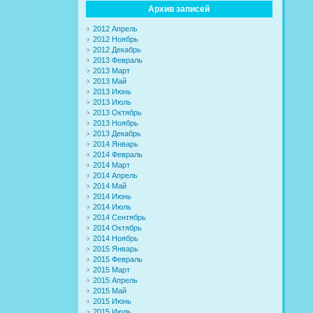
Архив записей
2012 Апрель
2012 Ноябрь
2012 Декабрь
2013 Февраль
2013 Март
2013 Май
2013 Июнь
2013 Июль
2013 Октябрь
2013 Ноябрь
2013 Декабрь
2014 Январь
2014 Февраль
2014 Март
2014 Апрель
2014 Май
2014 Июнь
2014 Июль
2014 Сентябрь
2014 Октябрь
2014 Ноябрь
2015 Январь
2015 Февраль
2015 Март
2015 Апрель
2015 Май
2015 Июнь
2015 Июль